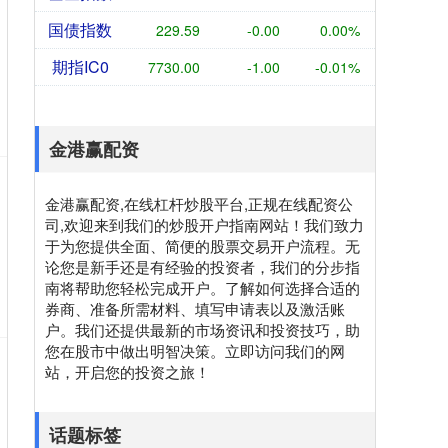
国债指数
229.59
-0.00
0.00%
期指IC0
7730.00
-1.00
-0.01%
金港赢配资
金港赢配资,在线杠杆炒股平台,正规在线配资公
司,欢迎来到我们的炒股开户指南网站！我们致力
于为您提供全面、简便的股票交易开户流程。无
论您是新手还是有经验的投资者，我们的分步指
南将帮助您轻松完成开户。了解如何选择合适的
券商、准备所需材料、填写申请表以及激活账
户。我们还提供最新的市场资讯和投资技巧，助
您在股市中做出明智决策。立即访问我们的网
站，开启您的投资之旅！
话题标签