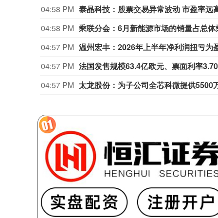
04:58 PM
泰晶科技：股票交易异常波动 市盈率远
04:58 PM
乘联分会：6月新能源市场的销量占总体乘
04:57 PM
温州宏丰：2026年上半年净利润扭亏为盈，
04:57 PM
04:57 PM
太龙股份：为子公司全芯科微提供5500