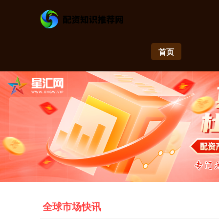
首页
全球市场快讯